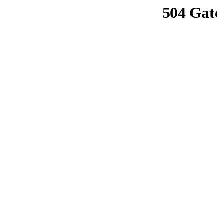
504 Gat